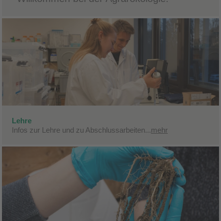
Lehre
Infos zur Lehre und zu Abschlussarbeiten...
mehr