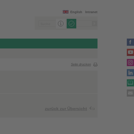
English
Intranet
Seite drucken
zurück zur Übersicht