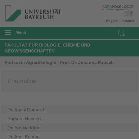
English
Intranet
Menü
FAKULTÄT FÜR BIOLOGIE, CHEMIE UND
GEOWISSENSCHAFTEN
Professur Agrarökologie - Prof. Dr. Johanna Pausch
Ehemalige
Dr. Andrii Domnich
Barbara Heimerl
Dr. Saskia Klink
Dr. Amit Kumar